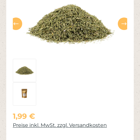
Regulärer Preis:
1,99 €
Preise inkl. MwSt. zzgl. Versandkosten