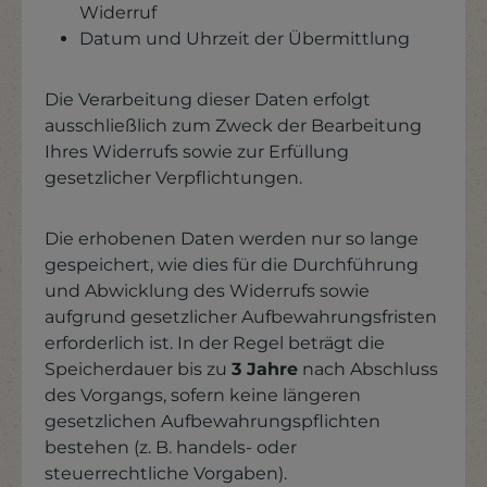
Widerruf
Datum und Uhrzeit der Übermittlung
Die Verarbeitung dieser Daten erfolgt
ausschließlich zum Zweck der Bearbeitung
Ihres Widerrufs sowie zur Erfüllung
gesetzlicher Verpflichtungen.
Die erhobenen Daten werden nur so lange
gespeichert, wie dies für die Durchführung
und Abwicklung des Widerrufs sowie
aufgrund gesetzlicher Aufbewahrungsfristen
erforderlich ist. In der Regel beträgt die
Speicherdauer bis zu
3 Jahre
nach Abschluss
des Vorgangs, sofern keine längeren
gesetzlichen Aufbewahrungspflichten
bestehen (z. B. handels- oder
steuerrechtliche Vorgaben).