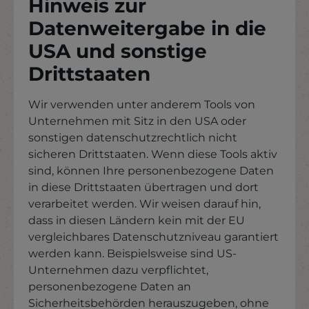
Hinweis zur
Datenweitergabe in die
USA und sonstige
Drittstaaten
Wir verwenden unter anderem Tools von
Unternehmen mit Sitz in den USA oder
sonstigen datenschutzrechtlich nicht
sicheren Drittstaaten. Wenn diese Tools aktiv
sind, können Ihre personenbezogene Daten
in diese Drittstaaten übertragen und dort
verarbeitet werden. Wir weisen darauf hin,
dass in diesen Ländern kein mit der EU
vergleichbares Datenschutzniveau garantiert
werden kann. Beispielsweise sind US-
Unternehmen dazu verpflichtet,
personenbezogene Daten an
Sicherheitsbehörden herauszugeben, ohne