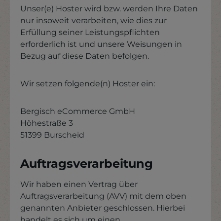
Unser(e) Hoster wird bzw. werden Ihre Daten
nur insoweit verarbeiten, wie dies zur
Erfüllung seiner Leistungspflichten
erforderlich ist und unsere Weisungen in
Bezug auf diese Daten befolgen.
Wir setzen folgende(n) Hoster ein:
Bergisch eCommerce GmbH
Höhestraße 3
51399 Burscheid
Auftragsverarbeitung
Wir haben einen Vertrag über
Auftragsverarbeitung (AVV) mit dem oben
genannten Anbieter geschlossen. Hierbei
handelt es sich um einen