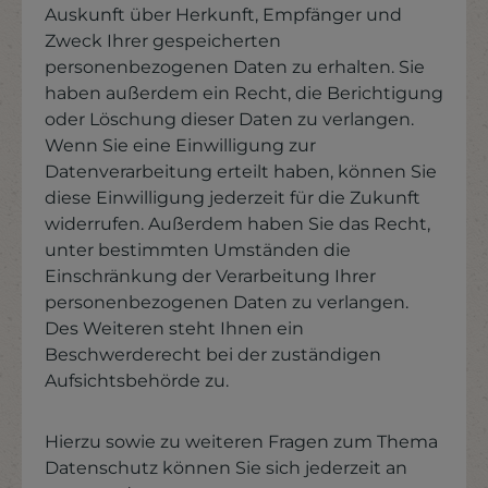
Auskunft über Herkunft, Empfänger und
Zweck Ihrer gespeicherten
personenbezogenen Daten zu erhalten. Sie
haben außerdem ein Recht, die Berichtigung
oder Löschung dieser Daten zu verlangen.
Wenn Sie eine Einwilligung zur
Datenverarbeitung erteilt haben, können Sie
diese Einwilligung jederzeit für die Zukunft
widerrufen. Außerdem haben Sie das Recht,
unter bestimmten Umständen die
Einschränkung der Verarbeitung Ihrer
personenbezogenen Daten zu verlangen.
Des Weiteren steht Ihnen ein
Beschwerderecht bei der zuständigen
Aufsichtsbehörde zu.
Hierzu sowie zu weiteren Fragen zum Thema
Datenschutz können Sie sich jederzeit an