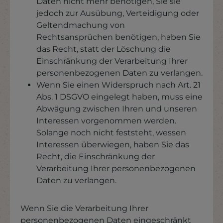
Daten nicht mehr benötigen, Sie sie
jedoch zur Ausübung, Verteidigung oder
Geltendmachung von
Rechtsansprüchen benötigen, haben Sie
das Recht, statt der Löschung die
Einschränkung der Verarbeitung Ihrer
personenbezogenen Daten zu verlangen.
Wenn Sie einen Widerspruch nach Art. 21
Abs. 1 DSGVO eingelegt haben, muss eine
Abwägung zwischen Ihren und unseren
Interessen vorgenommen werden.
Solange noch nicht feststeht, wessen
Interessen überwiegen, haben Sie das
Recht, die Einschränkung der
Verarbeitung Ihrer personenbezogenen
Daten zu verlangen.
Wenn Sie die Verarbeitung Ihrer
personenbezogenen Daten eingeschränkt