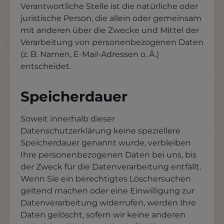
Verantwortliche Stelle ist die natürliche oder
juristische Person, die allein oder gemeinsam
mit anderen über die Zwecke und Mittel der
Verarbeitung von personenbezogenen Daten
(z. B. Namen, E-Mail-Adressen o. Ä.)
entscheidet.
Speicherdauer
Soweit innerhalb dieser
Datenschutzerklärung keine speziellere
Speicherdauer genannt wurde, verbleiben
Ihre personenbezogenen Daten bei uns, bis
der Zweck für die Datenverarbeitung entfällt.
Wenn Sie ein berechtigtes Löschersuchen
geltend machen oder eine Einwilligung zur
Datenverarbeitung widerrufen, werden Ihre
Daten gelöscht, sofern wir keine anderen