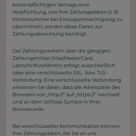
kostenpflichtigen Vertrags eine
Verpflichtung, uns Ihre Zahlungsdaten (z. B.
Kontonummer bei Einzugsermächtigung) zu
übermitteln, werden diese Daten zur
Zahlungsabwicklung benötigt.
Der Zahlungsverkehr über die gängigen
Zahlungsmittel (Visa/MasterCard,
Lastschriftverfahren) erfolgt ausschließlich
über eine verschlüsselte SSL- bzw. TLS-
Verbindung. Eine verschlüsselte Verbindung
erkennen Sie daran, dass die Adresszeile des
Browsers von „http://“ auf „https://“ wechselt
und an dem Schloss-Symbol in Ihrer
Browserzeile.
Bei verschlüsselter Kommunikation können
Ihre Zahlungsdaten, die Sie an uns