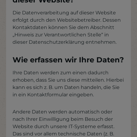
Die Datenverarbeitung auf dieser Website
erfolgt durch den Websitebetreiber. Dessen
Kontaktdaten können Sie dem Abschnitt
„Hinweis zur Verantwortlichen Stelle“ in
dieser Datenschutzerklärung entnehmen.
Wie erfassen wir Ihre Daten?
Ihre Daten werden zum einen dadurch
erhoben, dass Sie uns diese mitteilen. Hierbei
kann es sich z. B. um Daten handeln, die Sie
in ein Kontaktformular eingeben.
Andere Daten werden automatisch oder
nach Ihrer Einwilligung beim Besuch der
Website durch unsere IT-Systeme erfasst.
Das sind vor allem technische Daten (z. B.