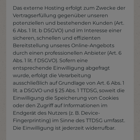
Das externe Hosting erfolgt zum Zwecke der
Vertragserfüllung gegenüber unseren
potenziellen und bestehenden Kunden (Art.
6 Abs. 1 lit. b DSGVO) und im Interesse einer
sicheren, schnellen und effizienten
Bereitstellung unseres Online-Angebots
durch einen professionellen Anbieter (Art. 6
Abs. 1 lit. f DSGVO). Sofern eine
entsprechende Einwilligung abgefragt
wurde, erfolgt die Verarbeitung
ausschließlich auf Grundlage von Art. 6 Abs. 1
lit. a DSGVO und § 25 Abs. 1 TTDSG, soweit die
Einwilligung die Speicherung von Cookies
oder den Zugriff auf Informationen im
Endgerät des Nutzers (z. B. Device-
Fingerprinting) im Sinne des TTDSG umfasst.
Die Einwilligung ist jederzeit widerrufbar.