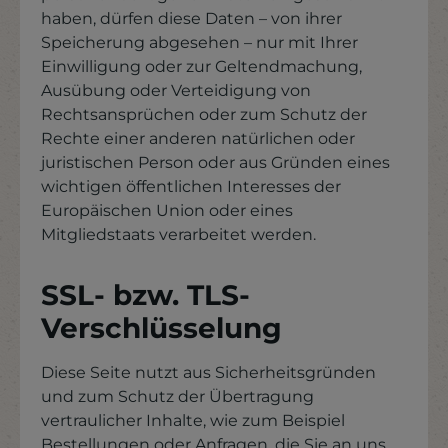
haben, dürfen diese Daten – von ihrer
Speicherung abgesehen – nur mit Ihrer
Einwilligung oder zur Geltendmachung,
Ausübung oder Verteidigung von
Rechtsansprüchen oder zum Schutz der
Rechte einer anderen natürlichen oder
juristischen Person oder aus Gründen eines
wichtigen öffentlichen Interesses der
Europäischen Union oder eines
Mitgliedstaats verarbeitet werden.
SSL- bzw. TLS-
Verschlüsselung
Diese Seite nutzt aus Sicherheitsgründen
und zum Schutz der Übertragung
vertraulicher Inhalte, wie zum Beispiel
Bestellungen oder Anfragen, die Sie an uns