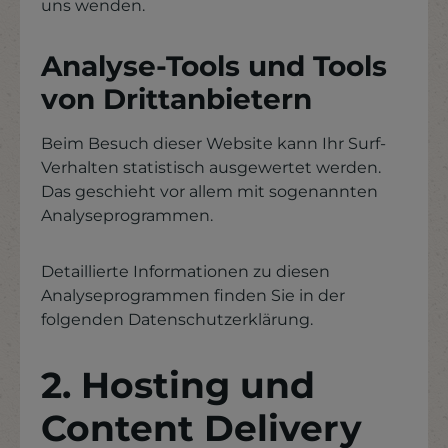
uns wenden.
Analyse-Tools und Tools
von Drittanbietern
Beim Besuch dieser Website kann Ihr Surf-
Verhalten statistisch ausgewertet werden.
Das geschieht vor allem mit sogenannten
Analyseprogrammen.
Detaillierte Informationen zu diesen
Analyseprogrammen finden Sie in der
folgenden Datenschutzerklärung.
2. Hosting und
Content Delivery