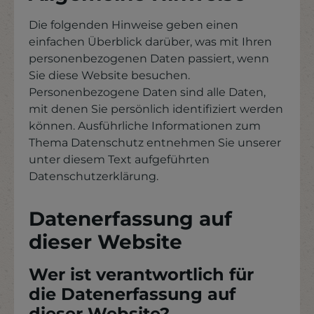
Die folgenden Hinweise geben einen
einfachen Überblick darüber, was mit Ihren
personenbezogenen Daten passiert, wenn
Sie diese Website besuchen.
Personenbezogene Daten sind alle Daten,
mit denen Sie persönlich identifiziert werden
können. Ausführliche Informationen zum
Thema Datenschutz entnehmen Sie unserer
unter diesem Text aufgeführten
Datenschutzerklärung.
Datenerfassung auf
dieser Website
Wer ist verantwortlich für
die Datenerfassung auf
dieser Website?