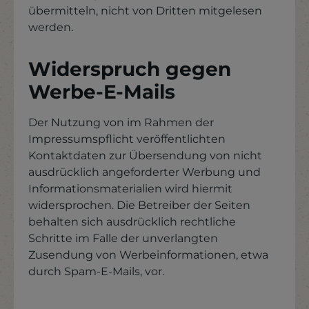
übermitteln, nicht von Dritten mitgelesen
werden.
Widerspruch gegen
Werbe-E-Mails
Der Nutzung von im Rahmen der
Impressumspflicht veröffentlichten
Kontaktdaten zur Übersendung von nicht
ausdrücklich angeforderter Werbung und
Informationsmaterialien wird hiermit
widersprochen. Die Betreiber der Seiten
behalten sich ausdrücklich rechtliche
Schritte im Falle der unverlangten
Zusendung von Werbeinformationen, etwa
durch Spam-E-Mails, vor.