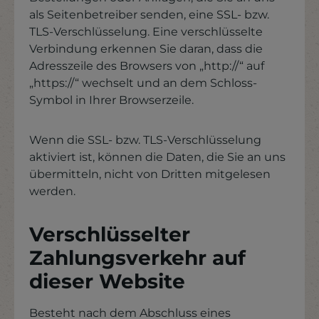
als Seitenbetreiber senden, eine SSL- bzw.
TLS-Verschlüsselung. Eine verschlüsselte
Verbindung erkennen Sie daran, dass die
Adresszeile des Browsers von „http://“ auf
„https://“ wechselt und an dem Schloss-
Symbol in Ihrer Browserzeile.
Wenn die SSL- bzw. TLS-Verschlüsselung
aktiviert ist, können die Daten, die Sie an uns
übermitteln, nicht von Dritten mitgelesen
werden.
Verschlüsselter
Zahlungsverkehr auf
dieser Website
Besteht nach dem Abschluss eines