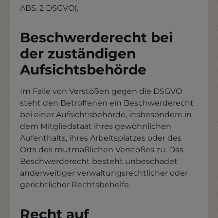
ABS. 2 DSGVO).
Beschwerderecht bei
der zuständigen
Aufsichtsbehörde
Im Falle von Verstößen gegen die DSGVO
steht den Betroffenen ein Beschwerderecht
bei einer Aufsichtsbehörde, insbesondere in
dem Mitgliedstaat ihres gewöhnlichen
Aufenthalts, ihres Arbeitsplatzes oder des
Orts des mutmaßlichen Verstoßes zu. Das
Beschwerderecht besteht unbeschadet
anderweitiger verwaltungsrechtlicher oder
gerichtlicher Rechtsbehelfe.
Recht auf