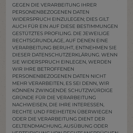
GEGEN DIE VERARBEITUNG IHRER
PERSONENBEZOGENEN DATEN
WIDERSPRUCH EINZULEGEN; DIES GILT
AUCH FÜR EIN AUF DIESE BESTIMMUNGEN
GESTÜTZTES PROFILING. DIE JEWEILIGE
RECHTSGRUNDLAGE, AUF DENEN EINE
VERARBEITUNG BERUHT, ENTNEHMEN SIE
DIESER DATENSCHUTZERKLÄRUNG. WENN
SIE WIDERSPRUCH EINLEGEN, WERDEN
WIR IHRE BETROFFENEN
PERSONENBEZOGENEN DATEN NICHT
MEHR VERARBEITEN, ES SEI DENN, WIR
KÖNNEN ZWINGENDE SCHUTZWÜRDIGE
GRÜNDE FÜR DIE VERARBEITUNG
NACHWEISEN, DIE IHRE INTERESSEN,
RECHTE UND FREIHEITEN ÜBERWIEGEN
ODER DIE VERARBEITUNG DIENT DER
GELTENDMACHUNG, AUSÜBUNG ODER