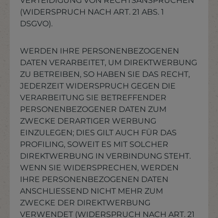
VERTEIDIGUNG VON RECHTSANSPRÜCHEN
(WIDERSPRUCH NACH ART. 21 ABS. 1
DSGVO).
WERDEN IHRE PERSONENBEZOGENEN
DATEN VERARBEITET, UM DIREKTWERBUNG
ZU BETREIBEN, SO HABEN SIE DAS RECHT,
JEDERZEIT WIDERSPRUCH GEGEN DIE
VERARBEITUNG SIE BETREFFENDER
PERSONENBEZOGENER DATEN ZUM
ZWECKE DERARTIGER WERBUNG
EINZULEGEN; DIES GILT AUCH FÜR DAS
PROFILING, SOWEIT ES MIT SOLCHER
DIREKTWERBUNG IN VERBINDUNG STEHT.
WENN SIE WIDERSPRECHEN, WERDEN
IHRE PERSONENBEZOGENEN DATEN
ANSCHLIESSEND NICHT MEHR ZUM
ZWECKE DER DIREKTWERBUNG
VERWENDET (WIDERSPRUCH NACH ART. 21