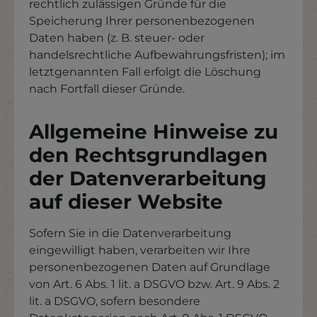
rechtlich zulässigen Gründe für die
Speicherung Ihrer personenbezogenen
Daten haben (z. B. steuer- oder
handelsrechtliche Aufbewahrungsfristen); im
letztgenannten Fall erfolgt die Löschung
nach Fortfall dieser Gründe.
Allgemeine Hinweise zu
den Rechtsgrundlagen
der Datenverarbeitung
auf dieser Website
Sofern Sie in die Datenverarbeitung
eingewilligt haben, verarbeiten wir Ihre
personenbezogenen Daten auf Grundlage
von Art. 6 Abs. 1 lit. a DSGVO bzw. Art. 9 Abs. 2
lit. a DSGVO, sofern besondere