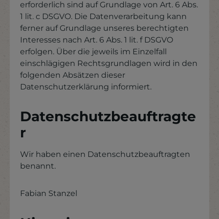
erforderlich sind auf Grundlage von Art. 6 Abs.
1 lit. c DSGVO. Die Datenverarbeitung kann
ferner auf Grundlage unseres berechtigten
Interesses nach Art. 6 Abs. 1 lit. f DSGVO
erfolgen. Über die jeweils im Einzelfall
einschlägigen Rechtsgrundlagen wird in den
folgenden Absätzen dieser
Datenschutzerklärung informiert.
Datenschutzbeauftragte
r
Wir haben einen Datenschutzbeauftragten
benannt.
Fabian Stanzel