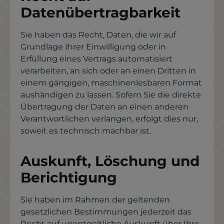
Datenübertragbarkeit
Sie haben das Recht, Daten, die wir auf
Grundlage Ihrer Einwilligung oder in
Erfüllung eines Vertrags automatisiert
verarbeiten, an sich oder an einen Dritten in
einem gängigen, maschinenlesbaren Format
aushändigen zu lassen. Sofern Sie die direkte
Übertragung der Daten an einen anderen
Verantwortlichen verlangen, erfolgt dies nur,
soweit es technisch machbar ist.
Auskunft, Löschung und
Berichtigung
Sie haben im Rahmen der geltenden
gesetzlichen Bestimmungen jederzeit das
Recht auf unentgeltliche Auskunft über Ihre