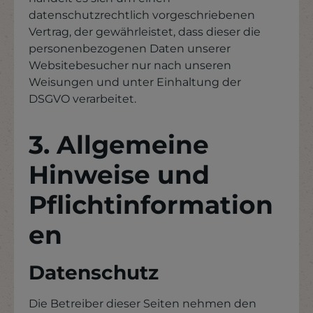
datenschutzrechtlich vorgeschriebenen
Vertrag, der gewährleistet, dass dieser die
personenbezogenen Daten unserer
Websitebesucher nur nach unseren
Weisungen und unter Einhaltung der
DSGVO verarbeitet.
3. Allgemeine
Hinweise und
Pflichtinformation
en
Datenschutz
Die Betreiber dieser Seiten nehmen den