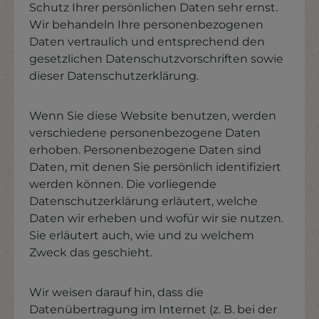
Schutz Ihrer persönlichen Daten sehr ernst.
Wir behandeln Ihre personenbezogenen
Daten vertraulich und entsprechend den
gesetzlichen Datenschutzvorschriften sowie
dieser Datenschutzerklärung.
Wenn Sie diese Website benutzen, werden
verschiedene personenbezogene Daten
erhoben. Personenbezogene Daten sind
Daten, mit denen Sie persönlich identifiziert
werden können. Die vorliegende
Datenschutzerklärung erläutert, welche
Daten wir erheben und wofür wir sie nutzen.
Sie erläutert auch, wie und zu welchem
Zweck das geschieht.
Wir weisen darauf hin, dass die
Datenübertragung im Internet (z. B. bei der