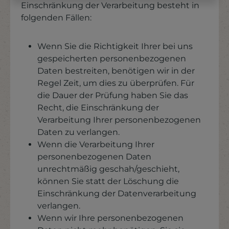
Einschränkung der Verarbeitung besteht in
folgenden Fällen:
Wenn Sie die Richtigkeit Ihrer bei uns
gespeicherten personenbezogenen
Daten bestreiten, benötigen wir in der
Regel Zeit, um dies zu überprüfen. Für
die Dauer der Prüfung haben Sie das
Recht, die Einschränkung der
Verarbeitung Ihrer personenbezogenen
Daten zu verlangen.
Wenn die Verarbeitung Ihrer
personenbezogenen Daten
unrechtmäßig geschah/geschieht,
können Sie statt der Löschung die
Einschränkung der Datenverarbeitung
verlangen.
Wenn wir Ihre personenbezogenen