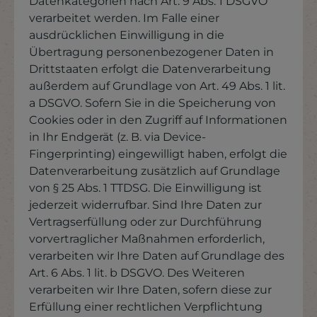
Datenkategorien nach Art. 9 Abs. 1 DSGVO
verarbeitet werden. Im Falle einer
ausdrücklichen Einwilligung in die
Übertragung personenbezogener Daten in
Drittstaaten erfolgt die Datenverarbeitung
außerdem auf Grundlage von Art. 49 Abs. 1 lit.
a DSGVO. Sofern Sie in die Speicherung von
Cookies oder in den Zugriff auf Informationen
in Ihr Endgerät (z. B. via Device-
Fingerprinting) eingewilligt haben, erfolgt die
Datenverarbeitung zusätzlich auf Grundlage
von § 25 Abs. 1 TTDSG. Die Einwilligung ist
jederzeit widerrufbar. Sind Ihre Daten zur
Vertragserfüllung oder zur Durchführung
vorvertraglicher Maßnahmen erforderlich,
verarbeiten wir Ihre Daten auf Grundlage des
Art. 6 Abs. 1 lit. b DSGVO. Des Weiteren
verarbeiten wir Ihre Daten, sofern diese zur
Erfüllung einer rechtlichen Verpflichtung