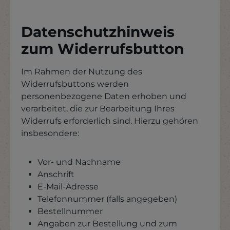
Datenschutzhinweis
zum Widerrufsbutton
Im Rahmen der Nutzung des
Widerrufsbuttons werden
personenbezogene Daten erhoben und
verarbeitet, die zur Bearbeitung Ihres
Widerrufs erforderlich sind. Hierzu gehören
insbesondere:
Vor- und Nachname
Anschrift
E-Mail-Adresse
Telefonnummer (falls angegeben)
Bestellnummer
Angaben zur Bestellung und zum