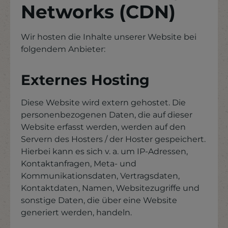
Networks (CDN)
Wir hosten die Inhalte unserer Website bei
folgendem Anbieter:
Externes Hosting
Diese Website wird extern gehostet. Die
personenbezogenen Daten, die auf dieser
Website erfasst werden, werden auf den
Servern des Hosters / der Hoster gespeichert.
Hierbei kann es sich v. a. um IP-Adressen,
Kontaktanfragen, Meta- und
Kommunikationsdaten, Vertragsdaten,
Kontaktdaten, Namen, Websitezugriffe und
sonstige Daten, die über eine Website
generiert werden, handeln.