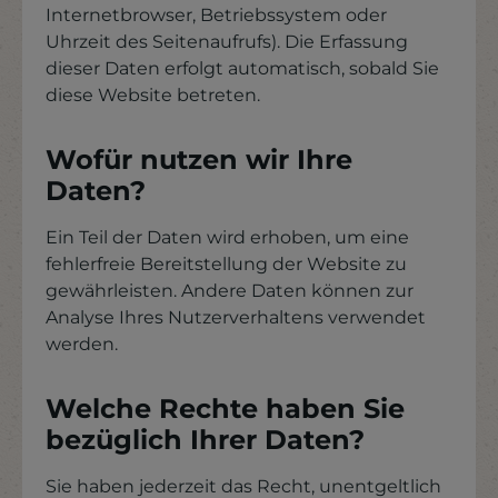
Internetbrowser, Betriebssystem oder
Uhrzeit des Seitenaufrufs). Die Erfassung
dieser Daten erfolgt automatisch, sobald Sie
diese Website betreten.
Wofür nutzen wir Ihre
Daten?
Ein Teil der Daten wird erhoben, um eine
fehlerfreie Bereitstellung der Website zu
gewährleisten. Andere Daten können zur
Analyse Ihres Nutzerverhaltens verwendet
werden.
Welche Rechte haben Sie
bezüglich Ihrer Daten?
Sie haben jederzeit das Recht, unentgeltlich