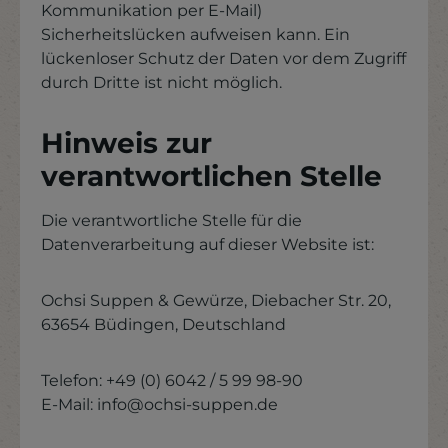
Kommunikation per E-Mail)
Sicherheitslücken aufweisen kann. Ein
lückenloser Schutz der Daten vor dem Zugriff
durch Dritte ist nicht möglich.
Hinweis zur
verantwortlichen Stelle
Die verantwortliche Stelle für die
Datenverarbeitung auf dieser Website ist:
Ochsi Suppen & Gewürze, Diebacher Str. 20,
63654 Büdingen, Deutschland
Telefon: +49 (0) 6042 / 5 99 98-90
E-Mail: info@ochsi-suppen.de