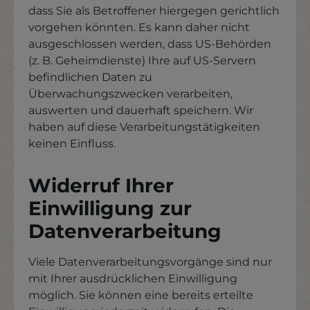
dass Sie als Betroffener hiergegen gerichtlich
vorgehen könnten. Es kann daher nicht
ausgeschlossen werden, dass US-Behörden
(z. B. Geheimdienste) Ihre auf US-Servern
befindlichen Daten zu
Überwachungszwecken verarbeiten,
auswerten und dauerhaft speichern. Wir
haben auf diese Verarbeitungstätigkeiten
keinen Einfluss.
Widerruf Ihrer
Einwilligung zur
Datenverarbeitung
Viele Datenverarbeitungsvorgänge sind nur
mit Ihrer ausdrücklichen Einwilligung
möglich. Sie können eine bereits erteilte