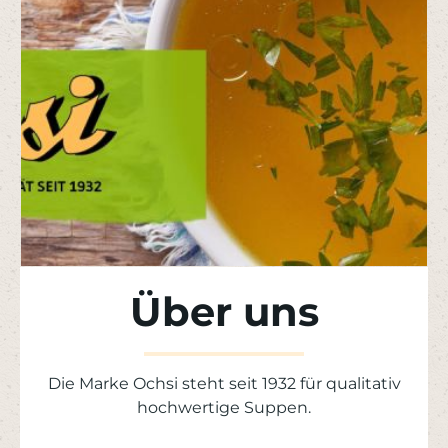
Über uns
Die Marke Ochsi steht seit 1932 für qualitativ
hochwertige Suppen.