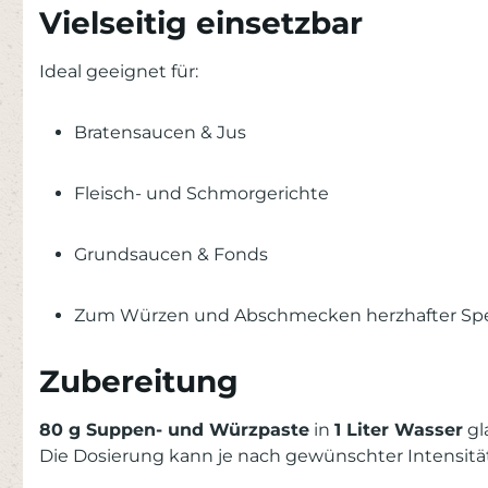
Vielseitig einsetzbar
Ideal geeignet für:
Bratensaucen & Jus
Fleisch- und Schmorgerichte
Grundsaucen & Fonds
Zum Würzen und Abschmecken herzhafter Sp
Zubereitung
80 g Suppen- und Würzpaste
in
1 Liter Wasser
gl
Die Dosierung kann je nach gewünschter Intensitä