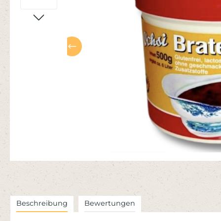
Beschreibung
Bewertungen