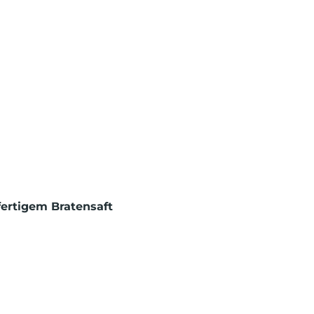
fertigem Bratensaft